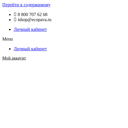
Перейти к содержимому
8 800 707 62 68
ishop@ecopava.ru
Личный кабинет
Menu
Личный кабинет
Мой аккаунт