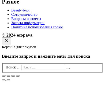
Разное
Beauty-блог
Сотрудничество
Вопросы и ответы
Защита информации
Политика использования cookie
© 2024 ecopava
Корзина для покупок
Введите запрос и нажмите enter для поиска
Поиск …