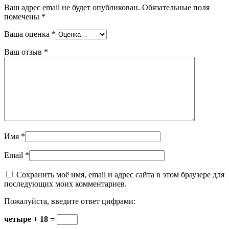
Ваш адрес email не будет опубликован.
Обязательные поля
помечены
*
Ваша оценка
*
Ваш отзыв
*
Имя
*
Email
*
Сохранить моё имя, email и адрес сайта в этом браузере для
последующих моих комментариев.
Пожалуйста, введите ответ цифрами:
четыре + 18 =