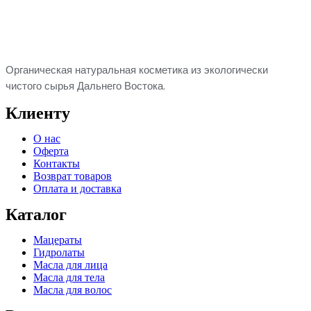
Органическая натуральная косметика из экологически
чистого сырья
Дальнего Востока.
Клиенту
О нас
Оферта
Контакты
Возврат товаров
Оплата и доставка
Каталог
Мацераты
Гидролаты
Масла для лица
Масла для тела
Масла для волос