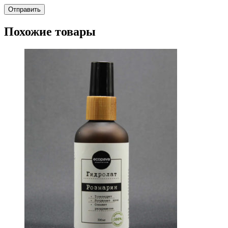
Похожие товары