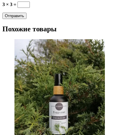
3 × 3 =
Похожие товары