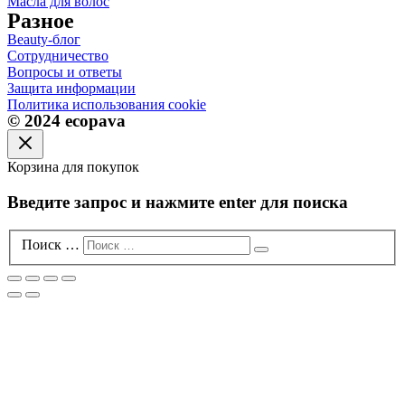
Масла для волос
Разное
Beauty-блог
Сотрудничество
Вопросы и ответы
Защита информации
Политика использования cookie
© 2024 ecopava
Корзина для покупок
Введите запрос и нажмите enter для поиска
Поиск …