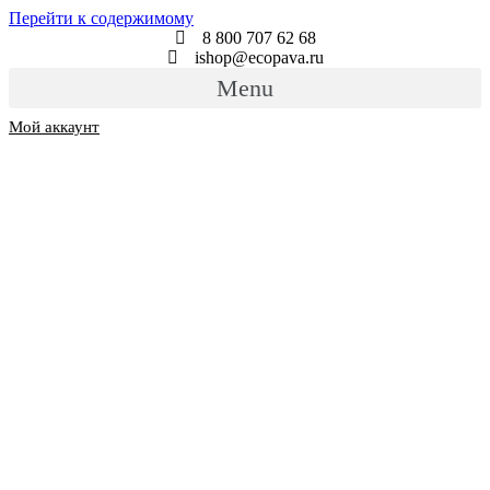
Перейти к содержимому
8 800 707 62 68
ishop@ecopava.ru
Menu
Мой аккаунт