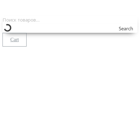
Search
Cart