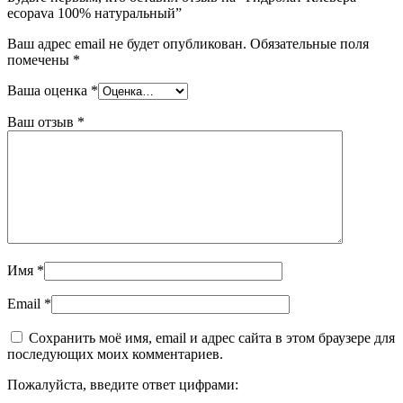
ecopava 100% натуральный”
Ваш адрес email не будет опубликован.
Обязательные поля
помечены
*
Ваша оценка
*
Ваш отзыв
*
Имя
*
Email
*
Сохранить моё имя, email и адрес сайта в этом браузере для
последующих моих комментариев.
Пожалуйста, введите ответ цифрами: