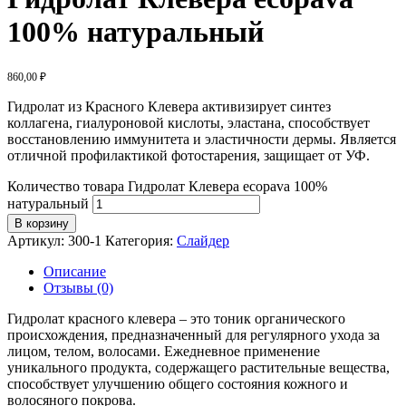
100% натуральный
860,00
₽
Гидролат из Красного Клевера активизирует синтез
коллагена, гиалуроновой кислоты, эластана, способствует
восстановлению иммунитета и эластичности дермы. Является
отличной профилактикой фотостарения, защищает от УФ.
Количество товара Гидролат Клевера ecopava 100%
натуральный
В корзину
Артикул:
300-1
Категория:
Слайдер
Описание
Отзывы (0)
Гидролат красного клевера – это тоник органического
происхождения, предназначенный для регулярного ухода за
лицом, телом, волосами. Ежедневное применение
уникального продукта, содержащего растительные вещества,
способствует улучшению общего состояния кожного и
волосяного покрова.